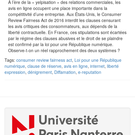
À l’ère de la « yelpisation » des relations commerciales, les
avis en ligne occupent une place importante dans la
compétitivité d’une entreprise. Aux États-Unis, le Consumer
Review Fairness Act de 2016 interdit les clauses censurant
les avis critiques des consommateurs, aux dépends de la
liberté contractuelle. En France, ces stipulations sont écartées
par le régime des clauses abusives et le droit de se plaindre
est confirmé par la loi pour une République numérique.
Observe-t-on un réel rapprochement des deux systèmes ?
Tags:
consumer review fairness act
,
Loi pour une République
numérique
,
clause de réserve
,
avis en ligne
,
internet
,
liberté
expression
,
dénigrement
,
Diffamation
,
e-reputation