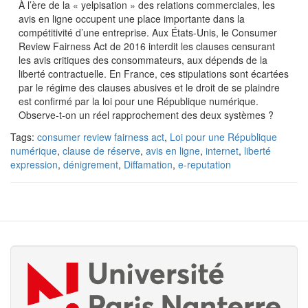
À l’ère de la « yelpisation » des relations commerciales, les
avis en ligne occupent une place importante dans la
compétitivité d’une entreprise. Aux États-Unis, le Consumer
Review Fairness Act de 2016 interdit les clauses censurant
les avis critiques des consommateurs, aux dépends de la
liberté contractuelle. En France, ces stipulations sont écartées
par le régime des clauses abusives et le droit de se plaindre
est confirmé par la loi pour une République numérique.
Observe-t-on un réel rapprochement des deux systèmes ?
Tags:
consumer review fairness act
,
Loi pour une République
numérique
,
clause de réserve
,
avis en ligne
,
internet
,
liberté
expression
,
dénigrement
,
Diffamation
,
e-reputation