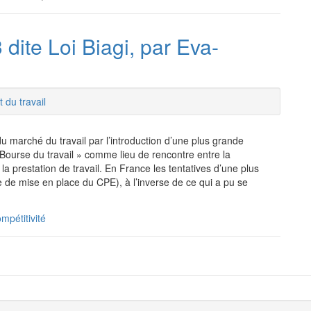
 dite Loi Biagi, par Eva-
t du travail
du marché du travail par l’introduction d’une plus grande
« Bourse du travail » comme lieu de rencontre entre la
 la prestation de travail. En France les tentatives d’une plus
ive de mise en place du CPE), à l’inverse de ce qui a pu se
mpétitivité