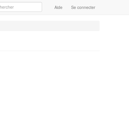
Aide
Se connecter
Appliquer