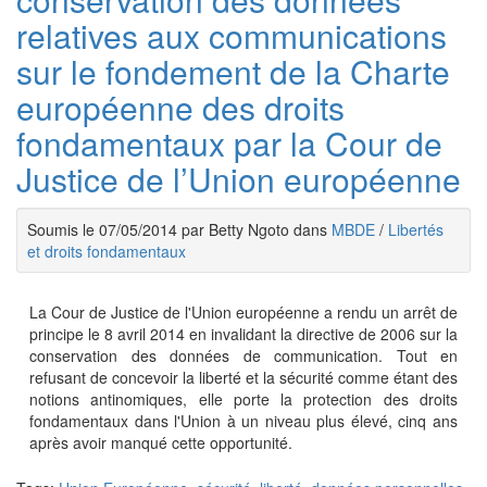
relatives aux communications
sur le fondement de la Charte
européenne des droits
fondamentaux par la Cour de
Justice de l’Union européenne
Soumis le 07/05/2014 par Betty Ngoto dans
MBDE
/
Libertés
et droits fondamentaux
La Cour de Justice de l'Union européenne a rendu un arrêt de
principe le 8 avril 2014 en invalidant la directive de 2006 sur la
conservation des données de communication. Tout en
refusant de concevoir la liberté et la sécurité comme étant des
notions antinomiques, elle porte la protection des droits
fondamentaux dans l'Union à un niveau plus élevé, cinq ans
après avoir manqué cette opportunité.