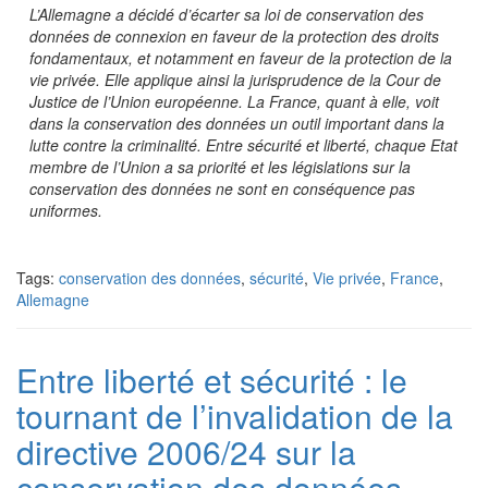
L’Allemagne a décidé d’écarter sa loi de conservation des
données de connexion en faveur de la protection des droits
fondamentaux, et notamment en faveur de la protection de la
vie privée. Elle applique ainsi la jurisprudence de la Cour de
Justice de l’Union européenne. La France, quant à elle, voit
dans la conservation des données un outil important dans la
lutte contre la criminalité. Entre sécurité et liberté, chaque Etat
membre de l’Union a sa priorité et les législations sur la
conservation des données ne sont en conséquence pas
uniformes.
Tags:
conservation des données
,
sécurité
,
Vie privée
,
France
,
Allemagne
Entre liberté et sécurité : le
tournant de l’invalidation de la
directive 2006/24 sur la
conservation des données