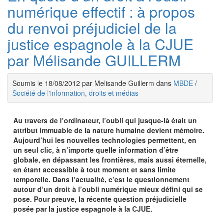
numérique effectif : à propos
du renvoi préjudiciel de la
justice espagnole à la CJUE
par Mélisande GUILLERM
Soumis le 18/08/2012 par Melisande Guillerm dans
MBDE
/
Société de l'information, droits et médias
Au travers de l’ordinateur, l’oubli qui jusque-là était un
attribut immuable de la nature humaine devient mémoire.
Aujourd’hui les nouvelles technologies permettent, en
un seul clic, à n’importe quelle information d’être
globale, en dépassant les frontières, mais aussi éternelle,
en étant accessible à tout moment et sans limite
temporelle. Dans l’actualité, c’est le questionnement
autour d’un droit à l’oubli numérique mieux défini qui se
pose. Pour preuve, la récente question préjudicielle
posée par la justice espagnole à la CJUE.