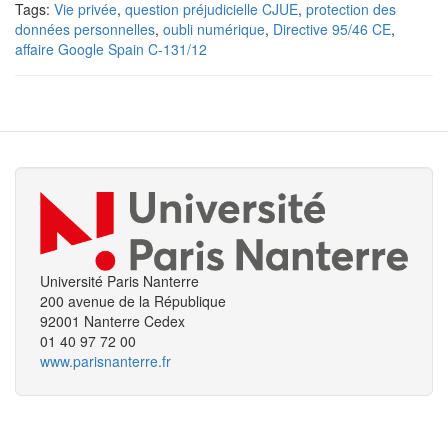
Tags:
Vie privée
,
question préjudicielle CJUE
,
protection des
données personnelles
,
oubli numérique
,
Directive 95/46 CE
,
affaire Google Spain C-131/12
Université Paris Nanterre
200 avenue de la République
92001 Nanterre Cedex
01 40 97 72 00
www.parisnanterre.fr