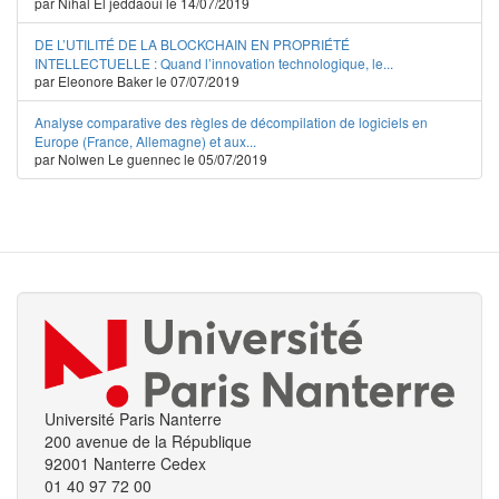
par Nihal El jeddaoui le 14/07/2019
DE L’UTILITÉ DE LA BLOCKCHAIN EN PROPRIÉTÉ
INTELLECTUELLE : Quand l’innovation technologique, le...
par Eleonore Baker le 07/07/2019
Analyse comparative des règles de décompilation de logiciels en
Europe (France, Allemagne) et aux...
par Nolwen Le guennec le 05/07/2019
Université Paris Nanterre
200 avenue de la République
92001 Nanterre Cedex
01 40 97 72 00