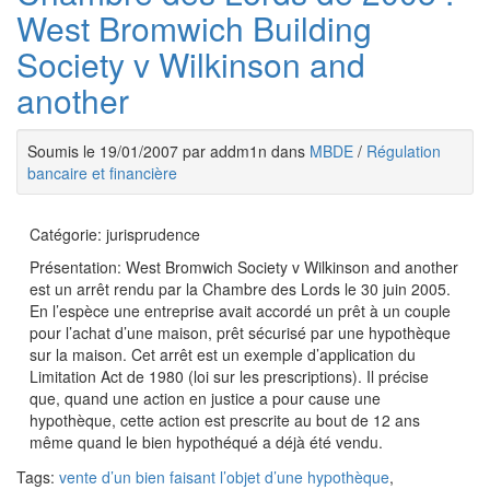
West Bromwich Building
Society v Wilkinson and
another
Soumis le 19/01/2007 par addm1n dans
MBDE
/
Régulation
bancaire et financière
Catégorie: jurisprudence
Présentation: West Bromwich Society v Wilkinson and another
est un arrêt rendu par la Chambre des Lords le 30 juin 2005.
En l’espèce une entreprise avait accordé un prêt à un couple
pour l’achat d’une maison, prêt sécurisé par une hypothèque
sur la maison. Cet arrêt est un exemple d’application du
Limitation Act de 1980 (loi sur les prescriptions). Il précise
que, quand une action en justice a pour cause une
hypothèque, cette action est prescrite au bout de 12 ans
même quand le bien hypothéqué a déjà été vendu.
Tags:
vente d’un bien faisant l’objet d’une hypothèque
,