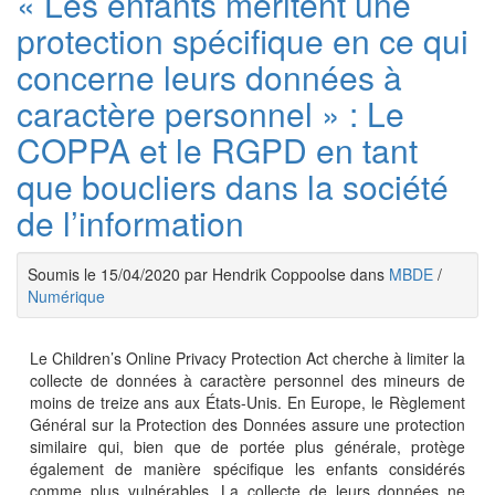
« Les enfants méritent une
protection spécifique en ce qui
concerne leurs données à
caractère personnel » : Le
COPPA et le RGPD en tant
que boucliers dans la société
de l’information
Soumis le 15/04/2020 par Hendrik Coppoolse dans
MBDE
/
Numérique
Le Children’s Online Privacy Protection Act cherche à limiter la
collecte de données à caractère personnel des mineurs de
moins de treize ans aux États-Unis. En Europe, le Règlement
Général sur la Protection des Données assure une protection
similaire qui, bien que de portée plus générale, protège
également de manière spécifique les enfants considérés
comme plus vulnérables. La collecte de leurs données ne