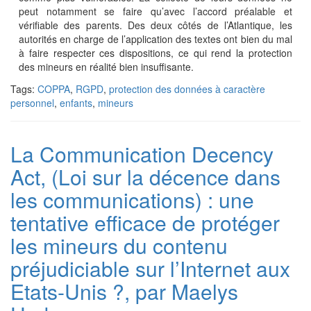
peut notamment se faire qu’avec l’accord préalable et
vérifiable des parents. Des deux côtés de l’Atlantique, les
autorités en charge de l’application des textes ont bien du mal
à faire respecter ces dispositions, ce qui rend la protection
des mineurs en réalité bien insuffisante.
Tags:
COPPA
,
RGPD
,
protection des données à caractère
personnel
,
enfants
,
mineurs
La Communication Decency
Act, (Loi sur la décence dans
les communications) : une
tentative efficace de protéger
les mineurs du contenu
préjudiciable sur l’Internet aux
Etats-Unis ?, par Maelys