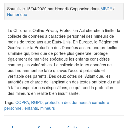
Soumis le 15/04/2020 par Hendrik Coppoolse dans
MBDE
/
Numérique
Le Children’s Online Privacy Protection Act cherche à limiter la
collecte de données à caractère personnel des mineurs de
moins de treize ans aux États-Unis. En Europe, le Règlement
Général sur la Protection des Données assure une protection
similaire qui, bien que de portée plus générale, protège
également de manière spécifique les enfants considérés
comme plus vulnérables. La collecte de leurs données ne
peut notamment se faire qu’avec l’accord préalable et
vérifiable des parents. Des deux côtés de l’Atlantique, les
autorités en charge de l’application des textes ont bien du mal
à faire respecter ces dispositions, ce qui rend la protection
des mineurs en réalité bien insuffisante.
Tags:
COPPA
,
RGPD
,
protection des données à caractère
personnel
,
enfants
,
mineurs