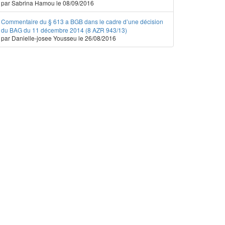
par Sabrina Hamou le 08/09/2016
Commentaire du § 613 a BGB dans le cadre d’une décision
du BAG du 11 décembre 2014 (8 AZR 943/13)
par Danielle-josee Yousseu le 26/08/2016