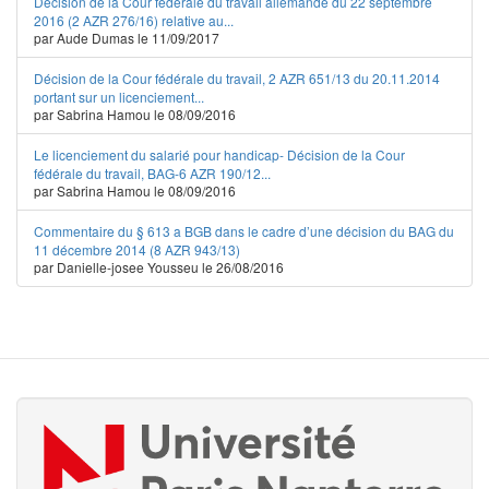
Décision de la Cour fédérale du travail allemande du 22 septembre
2016 (2 AZR 276/16) relative au...
par Aude Dumas le 11/09/2017
Décision de la Cour fédérale du travail, 2 AZR 651/13 du 20.11.2014
portant sur un licenciement...
par Sabrina Hamou le 08/09/2016
Le licenciement du salarié pour handicap- Décision de la Cour
fédérale du travail, BAG-6 AZR 190/12...
par Sabrina Hamou le 08/09/2016
Commentaire du § 613 a BGB dans le cadre d’une décision du BAG du
11 décembre 2014 (8 AZR 943/13)
par Danielle-josee Yousseu le 26/08/2016