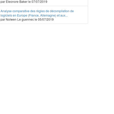
par Eleonore Baker le 07/07/2019
Analyse comparative des règles de décompilation de
logiciels en Europe (France, Allemagne) et aux...
par Nolwen Le guennec le 05/07/2019