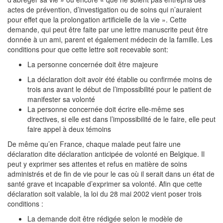
actes de prévention, d’investigation ou de soins qui n’auraient
pour effet que la prolongation artificielle de la vie ». Cette
demande, qui peut être faite par une lettre manuscrite peut être
donnée à un ami, parent et également médecin de la famille. Les
conditions pour que cette lettre soit recevable sont:
La personne concernée doit être majeure
La déclaration doit avoir été établie ou confirmée moins de
trois ans avant le début de l’impossibilité pour le patient de
manifester sa volonté
La personne concernée doit écrire elle-même ses
directives, si elle est dans l’impossibilité de le faire, elle peut
faire appel à deux témoins
De même qu’en France, chaque malade peut faire une
déclaration dite déclaration anticipée de volonté en Belgique. Il
peut y exprimer ses attentes et refus en matière de soins
administrés et de fin de vie pour le cas où il serait dans un état de
santé grave et incapable d’exprimer sa volonté. Afin que cette
déclaration soit valable, la loi du 28 mai 2002 vient poser trois
conditions :
La demande doit être rédigée selon le modèle de