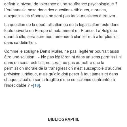
définir le niveau de tolérance d’une souffrance psychologique ?
L’euthanasie pose donc des questions éthiques, morales,
auxquelles les réponses ne sont pas toujours aisées à trouver.
La question de la dépénalisation ou de la légalisation reste donc
toute ouverte en Europe et notamment en France. La Belgique
quant à elle, sera surement amenée à clarifier et à aller plus loin
dans sa définition.
Comme le souligne Denis Müller, ne pas légiférer pourrait aussi
être une solution : « Ne pas légiférer, ni dans un sens permissif ni
dans un sens restrictif, ne serait-ce pas admettre que la
permission morale de la transgression n’est susceptible d’aucune
prévision juridique, mais qu’elle doit peser à tout jamais et dans
chaque situation sur la fragilité d’une conscience confrontée à
l’indécidable ? »
[16]
.
BIBLIOGRAPHIE