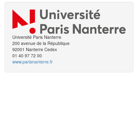
Université Paris Nanterre
200 avenue de la République
92001 Nanterre Cedex
01 40 97 72 00
www.parisnanterre.fr