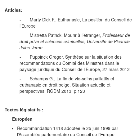
Articles:
- Marty Dick F., Euthanasie, La position du Conseil de
l’Europe
- Mistretta Patrick, Mourir à l’étranger,
Professeur de
droit privé et sciences criminelles, Université de Picardie
Jules Verne
- Puppinck Gregor, Synthèse sur la situation des
recommandations du Comité des Ministres dans le
paysage juridique du Conseil de l’Europe, 27 mars 2012
- Schamps G., La fin de vie-soins palliatifs et
euthanasie en droit belge. Situation actuelle et
perspectives, RGDM 2013, p.123
Textes législatifs :
Européen
Recommandation 1418 adoptée le 25 juin 1999 par
l’Assemblée parlementaire du Conseil de l’Europe