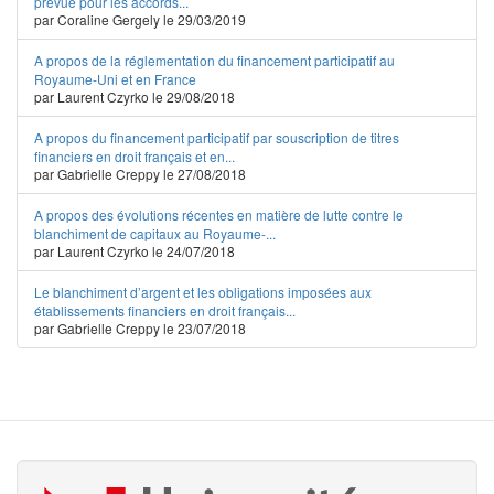
prévue pour les accords...
par Coraline Gergely le 29/03/2019
A propos de la réglementation du financement participatif au
Royaume-Uni et en France
par Laurent Czyrko le 29/08/2018
A propos du financement participatif par souscription de titres
financiers en droit français et en...
par Gabrielle Creppy le 27/08/2018
A propos des évolutions récentes en matière de lutte contre le
blanchiment de capitaux au Royaume-...
par Laurent Czyrko le 24/07/2018
Le blanchiment d’argent et les obligations imposées aux
établissements financiers en droit français...
par Gabrielle Creppy le 23/07/2018