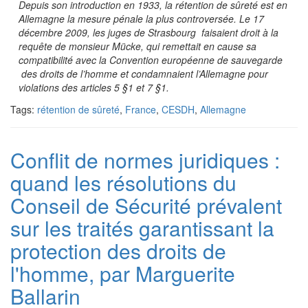
Depuis son introduction en 1933, la rétention de sûreté est en
Allemagne la mesure pénale la plus controversée. Le 17
décembre 2009, les juges de Strasbourg faisaient droit à la
requête de monsieur Mücke, qui remettait en cause sa
compatibilité avec la Convention européenne de sauvegarde
des droits de l’homme et condamnaient l’Allemagne pour
violations des articles 5 §1 et 7 §1.
Tags:
rétention de sûreté
,
France
,
CESDH
,
Allemagne
Conflit de normes juridiques :
quand les résolutions du
Conseil de Sécurité prévalent
sur les traités garantissant la
protection des droits de
l'homme, par Marguerite
Ballarin