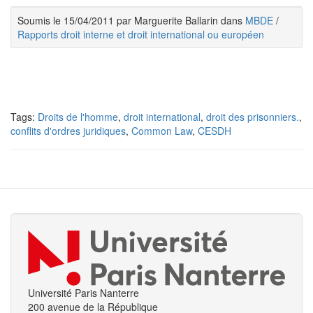
Soumis le 15/04/2011 par Marguerite Ballarin dans
MBDE
/
Rapports droit interne et droit international ou européen
Tags:
Droits de l'homme
,
droit international
,
droit des prisonniers.
,
conflits d'ordres juridiques
,
Common Law
,
CESDH
Université Paris Nanterre
200 avenue de la République