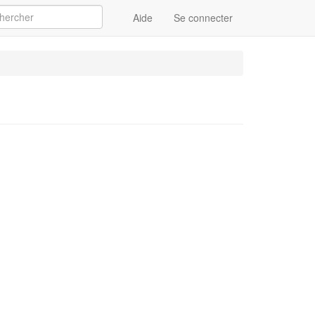
Aide
Se connecter
Appliquer