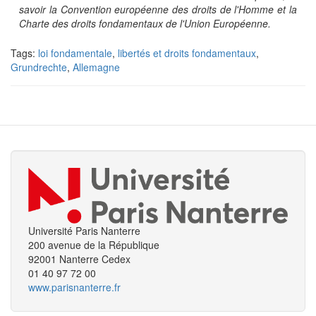
savoir la Convention européenne des droits de l'Homme et la
Charte des droits fondamentaux de l'Union Européenne.
Tags:
loi fondamentale
,
libertés et droits fondamentaux
,
Grundrechte
,
Allemagne
Université Paris Nanterre
200 avenue de la République
92001 Nanterre Cedex
01 40 97 72 00
www.parisnanterre.fr