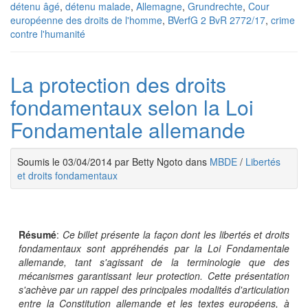
détenu âgé
,
détenu malade
,
Allemagne
,
Grundrechte
,
Cour
européenne des droits de l'homme
,
BVerfG 2 BvR 2772/17
,
crime
contre l'humanité
La protection des droits
fondamentaux selon la Loi
Fondamentale allemande
Soumis le 03/04/2014 par Betty Ngoto dans
MBDE
/
Libertés
et droits fondamentaux
Résumé
:
Ce billet présente la façon dont les libertés et droits
fondamentaux sont appréhendés par la Loi Fondamentale
allemande, tant s'agissant de la terminologie que des
mécanismes garantissant leur protection. Cette présentation
s'achève par un rappel des principales modalités d'articulation
entre la Constitution allemande et les textes européens, à