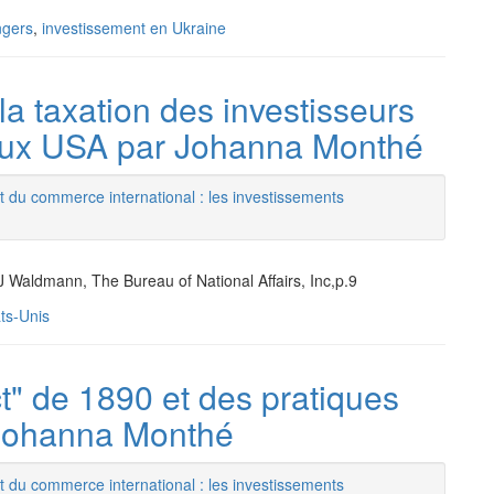
ngers
,
investissement en Ukraine
la taxation des investisseurs
 aux USA par Johanna Monthé
t du commerce international : les investissements
 Waldmann, The Bureau of National Affairs, Inc,p.9
ts-Unis
" de 1890 et des pratiques
r Johanna Monthé
t du commerce international : les investissements