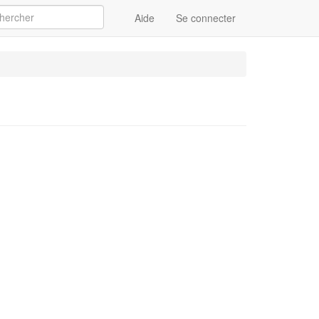
Aide
Se connecter
Appliquer