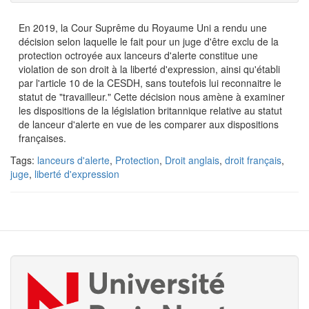
En 2019, la Cour Suprême du Royaume Uni a rendu une
décision selon laquelle le fait pour un juge d'être exclu de la
protection octroyée aux lanceurs d'alerte constitue une
violation de son droit à la liberté d'expression, ainsi qu'établi
par l'article 10 de la CESDH, sans toutefois lui reconnaitre le
statut de "travailleur." Cette décision nous amène à examiner
les dispositions de la législation britannique relative au statut
de lanceur d'alerte en vue de les comparer aux dispositions
françaises.
Tags:
lanceurs d'alerte
,
Protection
,
Droit anglais
,
droit français
,
juge
,
liberté d'expression