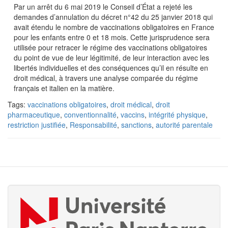
Par un arrêt du 6 mai 2019 le Conseil d’État a rejeté les
demandes d’annulation du décret n°42 du 25 janvier 2018 qui
avait étendu le nombre de vaccinations obligatoires en France
pour les enfants entre 0 et 18 mois. Cette jurisprudence sera
utilisée pour retracer le régime des vaccinations obligatoires
du point de vue de leur légitimité, de leur interaction avec les
libertés individuelles et des conséquences qu’il en résulte en
droit médical, à travers une analyse comparée du régime
français et italien en la matière.
Tags:
vaccinations obligatoires
,
droit médical
,
droit
pharmaceutique
,
conventionnalité
,
vaccins
,
intégrité physique
,
restriction justifiée
,
Responsabilité
,
sanctions
,
autorité parentale