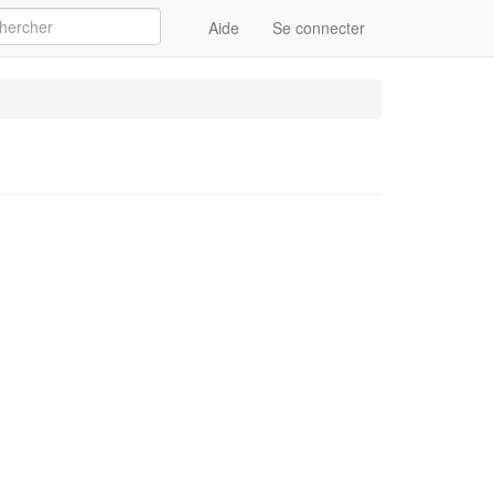
Aide
Se connecter
Appliquer