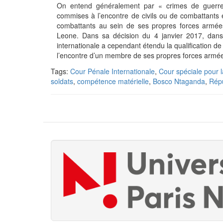
On entend généralement par « crimes de guerre »
commises à l’encontre de civils ou de combattants e
combattants au sein de ses propres forces armées,
Leone. Dans sa décision du 4 janvier 2017, dans 
internationale a cependant étendu la qualification 
l’encontre d’un membre de ses propres forces arm
Tags:
Cour Pénale Internationale
,
Cour spéciale pour 
soldats
,
compétence matérielle
,
Bosco Ntaganda
,
Rép