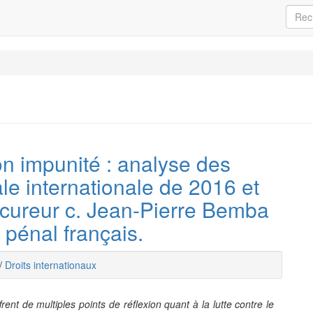
son impunité : analyse des
le internationale de 2016 et
ocureur c. Jean-Pierre Bemba
pénal français.
/
Droits internationaux
rent de multiples points de réflexion quant à la lutte contre le