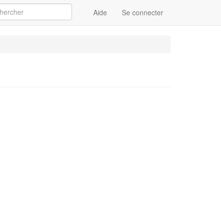
Aide
Se connecter
Appliquer