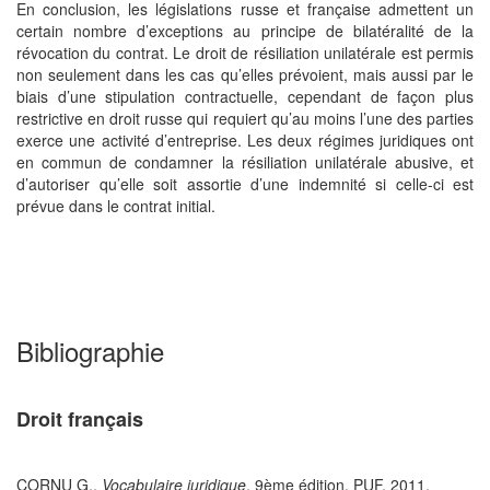
En conclusion, les législations russe et française admettent un
certain nombre d’exceptions au principe de bilatéralité de la
révocation du contrat. Le droit de résiliation unilatérale est permis
non seulement dans les cas qu’elles prévoient, mais aussi par le
biais d’une stipulation contractuelle, cependant de façon plus
restrictive en droit russe qui requiert qu’au moins l’une des parties
exerce une activité d’entreprise. Les deux régimes juridiques ont
en commun de condamner la résiliation unilatérale abusive, et
d’autoriser qu’elle soit assortie d’une indemnité si celle-ci est
prévue dans le contrat initial.
Bibliographie
Droit français
CORNU G.,
Vocabulaire juridique
, 9ème édition, PUF, 2011.