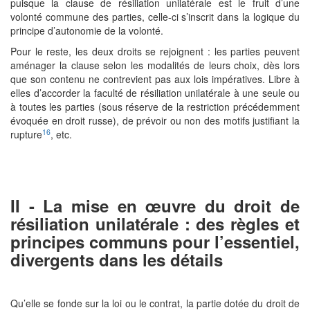
puisque la clause de résiliation unilatérale est le fruit d’une
volonté commune des parties, celle-ci s’inscrit dans la logique du
principe d’autonomie de la volonté.
Pour le reste, les deux droits se rejoignent : les parties peuvent
aménager la clause selon les modalités de leurs choix, dès lors
que son contenu ne contrevient pas aux lois impératives. Libre à
elles d’accorder la faculté de résiliation unilatérale à une seule ou
à toutes les parties (sous réserve de la restriction précédemment
évoquée en droit russe), de prévoir ou non des motifs justifiant la
16
rupture
, etc.
II - La mise en œuvre du droit de
résiliation unilatérale : des règles et
principes communs pour l’essentiel,
divergents dans les détails
Qu’elle se fonde sur la loi ou le contrat, la partie dotée du droit de