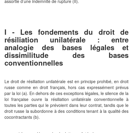
assortie d’une indemnité de rupture (II).
I - Les fondements du droit de
résiliation unilatérale : entre
analogie des bases légales et
dissimilitude des bases
conventionnelles
Le droit de résiliation unilatérale est en principe prohibé, en droit
russe comme en droit français, hors cas expressément prévus
par la loi (a). En dehors de ces exceptions légales, le silence de la
loi française ouvre la résiliation unilatérale conventionnelle à
toutes les parties qui le prévoient dans leur contrat, tandis que le
droit russe la subordonne à des conditions tenant à la qualité des
cocontractants (b).