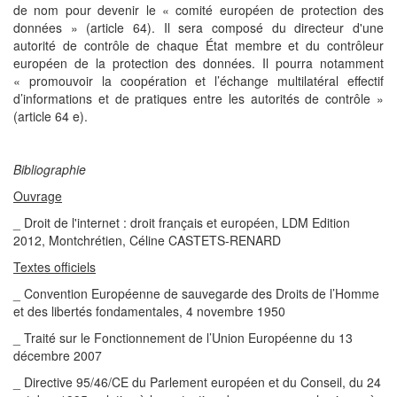
de nom pour devenir le « comité européen de protection des
données » (article 64). Il sera composé du directeur d'une
autorité de contrôle de chaque État membre et du contrôleur
européen de la protection des données. Il pourra notamment
« promouvoir la coopération et l’échange multilatéral effectif
d’informations et de pratiques entre les autorités de contrôle »
(article 64 e).
Bibliographie
Ouvrage
_ Droit de l'internet : droit français et européen, LDM Edition
2012, Montchrétien, Céline CASTETS-RENARD
Textes officiels
_ Convention Européenne de sauvegarde des Droits de l’Homme
et des libertés fondamentales, 4 novembre 1950
_ Traité sur le Fonctionnement de l’Union Européenne du 13
décembre 2007
_ Directive 95/46/CE du Parlement européen et du Conseil, du 24