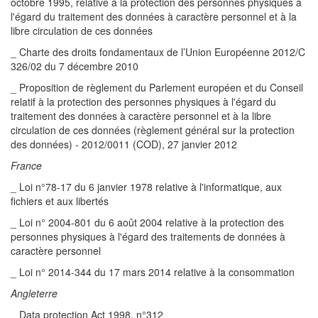
octobre 1995, relative à la protection des personnes physiques à
l'égard du traitement des données à caractère personnel et à la
libre circulation de ces données
_ Charte des droits fondamentaux de l’Union Européenne 2012/C
326/02 du 7 décembre 2010
_ Proposition de règlement du Parlement européen et du Conseil
relatif à la protection des personnes physiques à l'égard du
traitement des données à caractère personnel et à la libre
circulation de ces données (règlement général sur la protection
des données) - 2012/0011 (COD), 27 janvier 2012
France
_ Loi n°78-17 du 6 janvier 1978 relative à l'informatique, aux
fichiers et aux libertés
_ Loi n° 2004-801 du 6 août 2004 relative à la protection des
personnes physiques à l'égard des traitements de données à
caractère personnel
_ Loi n° 2014-344 du 17 mars 2014 relative à la consommation
Angleterre
_ Data protection Act 1998, n°312