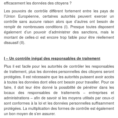
efficacement les données des citoyens ?
Les pouvoirs de contrôle diffèrent fortement entre les pays de
l’Union Européenne, certaines autorités peuvent exercer un
contrôle sans aucune raison alors que d’autres ont besoin de
remplir de nombreuses conditions (I). Presque toutes disposent
également d’un pouvoir d’administrer des sanctions, mais le
montant de celles-ci est encore trop faible pour être réellement
dissuasif (II).
I – Un contrôle inégal des responsables de traitement
Plus il est facile pour les autorités de contrôler les responsables
de traitement, plus les données personnelles des citoyens seront
protégées. Il est nécessaire que les autorités puissent avoir accès
à toutes les données dont elles ont besoin pour travailler. Pour ce
faire, il doit leur être donné la possibilité de pénétrer dans les
locaux des responsables de traitements – entreprises et
administrations – afin de savoir si les moyens utilisés par ceux-ci
sont conformes à la loi et les données personnelles suffisamment
protégées. La multiplication des formes de contrôle est également
un bon moyen de s’en assurer.