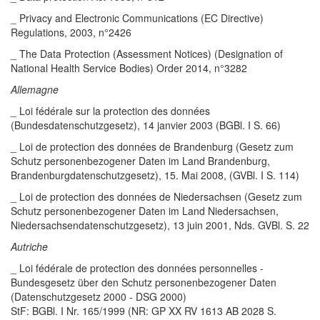
_ Privacy and Electronic Communications (EC Directive)
Regulations, 2003, n°2426
_ The Data Protection (Assessment Notices) (Designation of
National Health Service Bodies) Order 2014, n°3282
Allemagne
_ Loi fédérale sur la protection des données
(Bundesdatenschutzgesetz), 14 janvier 2003 (BGBl. I S. 66)
_ Loi de protection des données de Brandenburg (Gesetz zum
Schutz personenbezogener Daten im Land Brandenburg,
Brandenburgdatenschutzgesetz), 15. Mai 2008, (GVBl. I S. 114)
_ Loi de protection des données de Niedersachsen (Gesetz zum
Schutz personenbezogener Daten im Land Niedersachsen,
Niedersachsendatenschutzgesetz), 13 juin 2001, Nds. GVBl. S. 22
Autriche
_ Loi fédérale de protection des données personnelles -
Bundesgesetz über den Schutz personenbezogener Daten
(Datenschutzgesetz 2000 - DSG 2000)
StF: BGBl. I Nr. 165/1999 (NR: GP XX RV 1613 AB 2028 S.