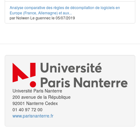
Analyse comparative des règles de décompilation de logiciels en
Europe (France, Allemagne) et aux...
par Nolwen Le guennec le 05/07/2019
Université Paris Nanterre
200 avenue de la République
92001 Nanterre Cedex
01 40 97 72 00
www.parisnanterre.fr