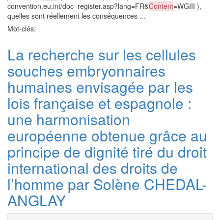
convention.eu.int/doc_register.asp?lang=FR&
Content
=WGIII ),
quelles sont réellement les conséquences ...
Mot-clés:
La recherche sur les cellules
souches embryonnaires
humaines envisagée par les
lois française et espagnole :
une harmonisation
européenne obtenue grâce au
principe de dignité tiré du droit
international des droits de
l’homme par Solène CHEDAL-
ANGLAY