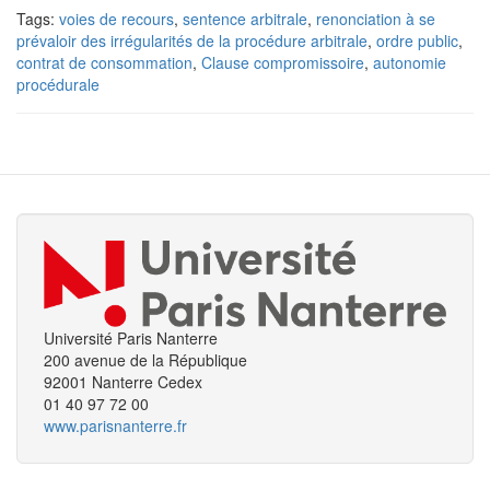
Tags:
voies de recours
,
sentence arbitrale
,
renonciation à se
prévaloir des irrégularités de la procédure arbitrale
,
ordre public
,
contrat de consommation
,
Clause compromissoire
,
autonomie
procédurale
Université Paris Nanterre
200 avenue de la République
92001 Nanterre Cedex
01 40 97 72 00
www.parisnanterre.fr