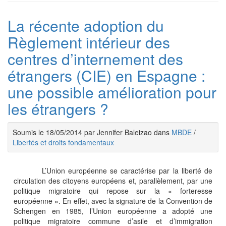
La récente adoption du
Règlement intérieur des
centres d’internement des
étrangers (CIE) en Espagne :
une possible amélioration pour
les étrangers ?
Soumis le 18/05/2014 par Jennifer Baleizao dans
MBDE
/
Libertés et droits fondamentaux
L’Union européenne se caractérise par la liberté de
circulation des citoyens européens et, parallèlement, par une
politique migratoire qui repose sur la « forteresse
européenne ». En effet, avec la signature de la Convention de
Schengen en 1985, l’Union européenne a adopté une
politique migratoire commune d’asile et d’immigration