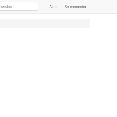
Aide
Se connecter
Appliquer