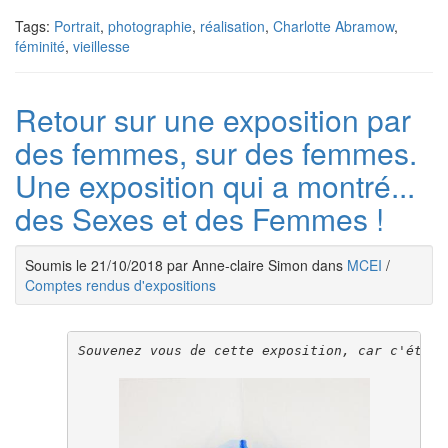
Tags:
Portrait
,
photographie
,
réalisation
,
Charlotte Abramow
,
féminité
,
vieillesse
Retour sur une exposition par
des femmes, sur des femmes.
Une exposition qui a montré...
des Sexes et des Femmes !
Soumis le 21/10/2018 par Anne-claire Simon dans
MCEI
/
Comptes rendus d'expositions
Souvenez vous de cette exposition, car c'était