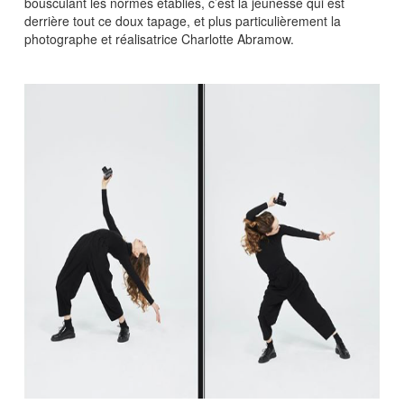
bousculant les normes établies, c’est la jeunesse qui est
derrière tout ce doux tapage, et plus particulièrement la
photographe et réalisatrice Charlotte Abramow.