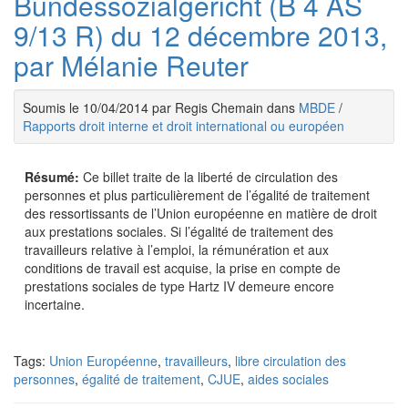
Bundessozialgericht (B 4 AS
9/13 R) du 12 décembre 2013,
par Mélanie Reuter
Soumis le 10/04/2014 par Regis Chemain dans
MBDE
/
Rapports droit interne et droit international ou européen
Résumé:
Ce billet traite de la liberté de circulation des
personnes et plus particulièrement de l’égalité de traitement
des ressortissants de l’Union européenne en matière de droit
aux prestations sociales. Si l’égalité de traitement des
travailleurs relative à l’emploi, la rémunération et aux
conditions de travail est acquise, la prise en compte de
prestations sociales de type Hartz IV demeure encore
incertaine.
Tags:
Union Européenne
,
travailleurs
,
libre circulation des
personnes
,
égalité de traitement
,
CJUE
,
aides sociales