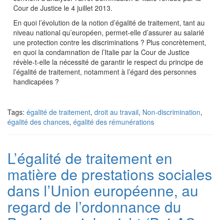
Cour de Justice le 4 juillet 2013.
En quoi l’évolution de la notion d’égalité de traitement, tant au
niveau national qu’européen, permet-elle d’assurer au salarié
une protection contre les discriminations ? Plus concrètement,
en quoi la condamnation de l’Italie par la Cour de Justice
révèle-t-elle la nécessité de garantir le respect du principe de
l’égalité de traitement, notamment à l’égard des personnes
handicapées ?
Tags:
égalité de traitement
,
droit au travail
,
Non-discrimination
,
égalité des chances
,
égalité des rémunérations
L’égalité de traitement en
matière de prestations sociales
dans l’Union européenne, au
regard de l’ordonnance du