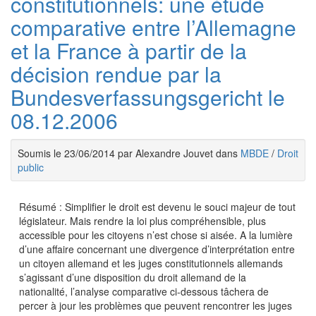
constitutionnels: une étude
comparative entre l’Allemagne
et la France à partir de la
décision rendue par la
Bundesverfassungsgericht le
08.12.2006
Soumis le 23/06/2014 par Alexandre Jouvet dans
MBDE
/
Droit
public
Résumé : Simplifier le droit est devenu le souci majeur de tout
législateur. Mais rendre la loi plus compréhensible, plus
accessible pour les citoyens n’est chose si aisée. A la lumière
d’une affaire concernant une divergence d’interprétation entre
un citoyen allemand et les juges constitutionnels allemands
s’agissant d’une disposition du droit allemand de la
nationalité, l’analyse comparative ci-dessous tâchera de
percer à jour les problèmes que peuvent rencontrer les juges