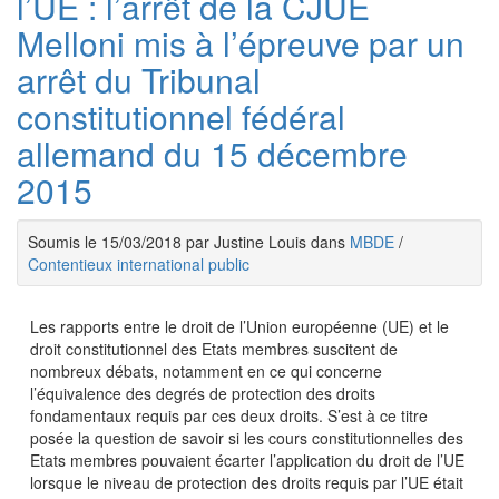
l’UE : l’arrêt de la CJUE
Melloni mis à l’épreuve par un
arrêt du Tribunal
constitutionnel fédéral
allemand du 15 décembre
2015
Soumis le 15/03/2018 par Justine Louis dans
MBDE
/
Contentieux international public
Les rapports entre le droit de l’Union européenne (UE) et le
droit constitutionnel des Etats membres suscitent de
nombreux débats, notamment en ce qui concerne
l’équivalence des degrés de protection des droits
fondamentaux requis par ces deux droits. S’est à ce titre
posée la question de savoir si les cours constitutionnelles des
Etats membres pouvaient écarter l’application du droit de l’UE
lorsque le niveau de protection des droits requis par l’UE était