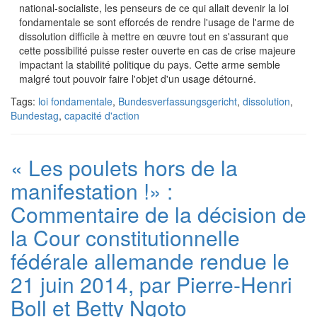
national-socialiste, les penseurs de ce qui allait devenir la loi
fondamentale se sont efforcés de rendre l'usage de l'arme de
dissolution difficile à mettre en œuvre tout en s'assurant que
cette possibilité puisse rester ouverte en cas de crise majeure
impactant la stabilité politique du pays. Cette arme semble
malgré tout pouvoir faire l'objet d'un usage détourné.
Tags:
loi fondamentale
,
Bundesverfassungsgericht
,
dissolution
,
Bundestag
,
capacité d'action
« Les poulets hors de la
manifestation !» :
Commentaire de la décision de
la Cour constitutionnelle
fédérale allemande rendue le
21 juin 2014, par Pierre-Henri
Boll et Betty Ngoto