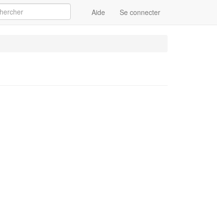
Aide
Se connecter
Appliquer