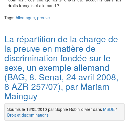
droits français et allemand ?
Tags:
Allemagne
,
preuve
La répartition de la charge de
la preuve en matière de
discrimination fondée sur le
sexe, un exemple allemand
(BAG, 8. Senat, 24 avril 2008,
8 AZR 257/07), par Mariam
Mainguy
Soumis le 13/05/2010 par Sophie Robin-olivier dans
MBDE
/
Droit et discriminations