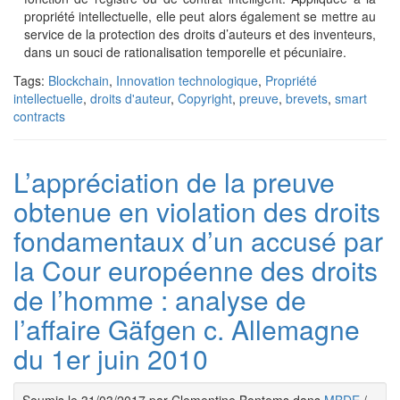
propriété intellectuelle, elle peut alors également se mettre au
service de la protection des droits d’auteurs et des inventeurs,
dans un souci de rationalisation temporelle et pécuniaire.
Tags:
Blockchain
,
Innovation technologique
,
Propriété
intellectuelle
,
droits d'auteur
,
Copyright
,
preuve
,
brevets
,
smart
contracts
L’appréciation de la preuve
obtenue en violation des droits
fondamentaux d’un accusé par
la Cour européenne des droits
de l’homme : analyse de
l’affaire Gäfgen c. Allemagne
du 1er juin 2010