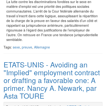
La lutte contre les discriminations fondées sur le sexe en
matière d’emploi est une priorité des politiques sociales
communautaires. L’arrêt de la Cour fédérale allemande du
travail s’inscrit dans cette logique, assouplissant la répartition
de la charge de la preuve en faveur des salariés d’un côté et
rappelant sa jurisprudence antérieure, particulièrement
rigoureuse à l’égard des justifications de l’employeur de
l’autre. On retrouve en France une tendance jurisprudentielle
semblable.
Tags:
sexe
,
preuve
,
Allemagne
ETATS-UNIS - Avoiding an
"Implied" employment contract
or drafting a favorable one: A
primer. Nancy A. Newark, par
Asta TOURE