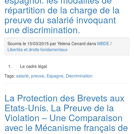
répartition de la charge de la
preuve du salarié invoquant
une discrimination.
Soumis le 15/03/2015 par Yelena Cenard dans
MBDE
/
Libertés et droits fondamentaux
1. Le cadre légal
Tags:
salarié
,
preuve
,
Espagne
,
Discrimination
La Protection des Brevets aux
Etats-Unis. La Preuve de la
Violation – Une Comparaison
avec le Mécanisme français de