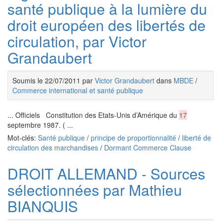
santé publique à la lumière du
droit européen des libertés de
circulation, par Victor
Grandaubert
Soumis le 22/07/2011 par
Victor Grandaubert
dans
MBDE
/
Commerce international et santé publique
... Officiels Constitution des Etats-Unis d’Amérique du
17
septembre 1987. ( ...
Mot-clés:
Santé publique
/
principe de proportionnalité
/
liberté de
circulation des marchandises
/
Dormant Commerce Clause
DROIT ALLEMAND - Sources
sélectionnées par Mathieu
BIANQUIS