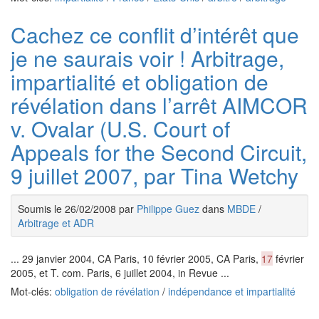
Cachez ce conflit d’intérêt que
je ne saurais voir ! Arbitrage,
impartialité et obligation de
révélation dans l’arrêt AIMCOR
v. Ovalar (U.S. Court of
Appeals for the Second Circuit,
9 juillet 2007, par Tina Wetchy
Soumis le 26/02/2008 par
Philippe Guez
dans
MBDE
/
Arbitrage et ADR
... 29 janvier 2004, CA Paris, 10 février 2005, CA Paris,
17
février
2005, et T. com. Paris, 6 juillet 2004, in Revue ...
Mot-clés:
obligation de révélation
/
indépendance et impartialité