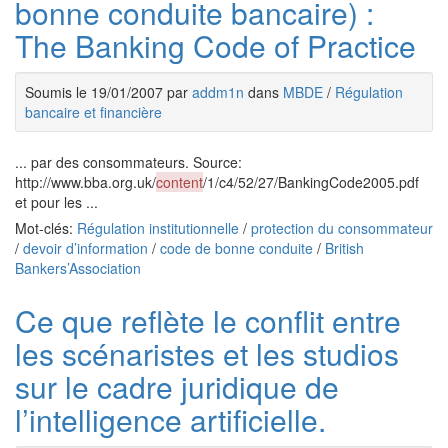
bonne conduite bancaire) :
The Banking Code of Practice
Soumis le 19/01/2007 par
addm1n
dans
MBDE
/
Régulation
bancaire et financière
... par des consommateurs. Source:
http://www.bba.org.uk/
content
/1/c4/52/27/BankingCode2005.pdf
et pour les ...
Mot-clés:
Régulation institutionnelle
/
protection du consommateur
/
devoir d’information
/
code de bonne conduite
/
British
Bankers’Association
Ce que reflète le conflit entre
les scénaristes et les studios
sur le cadre juridique de
l’intelligence artificielle.