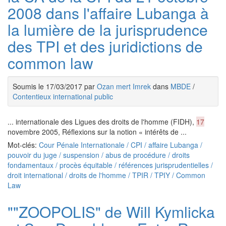
2008 dans l'affaire Lubanga à
la lumière de la jurisprudence
des TPI et des juridictions de
common law
Soumis le 17/03/2017 par
Ozan mert Imrek
dans
MBDE
/
Contentieux international public
... internationale des Ligues des droits de l'homme (FIDH),
17
novembre 2005, Réflexions sur la notion « intérêts de ...
Mot-clés:
Cour Pénale Internationale / CPI / affaire Lubanga /
pouvoir du juge / suspension / abus de procédure / droits
fondamentaux / procès équitable / références jurisprudentielles /
droit international / droits de l'homme / TPIR / TPIY / Common
Law
""ZOOPOLIS" de Will Kymlicka