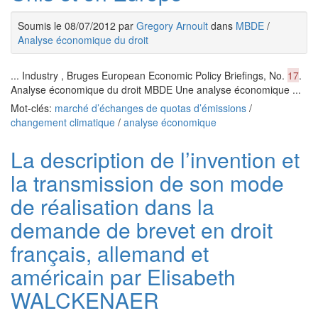
Soumis le 08/07/2012 par
Gregory Arnoult
dans
MBDE
/
Analyse économique du droit
... Industry , Bruges European Economic Policy Briefings, No.
17
.
Analyse économique du droit MBDE Une analyse économique ...
Mot-clés:
marché d’échanges de quotas d’émissions
/
changement climatique
/
analyse économique
La description de l’invention et
la transmission de son mode
de réalisation dans la
demande de brevet en droit
français, allemand et
américain par Elisabeth
WALCKENAER